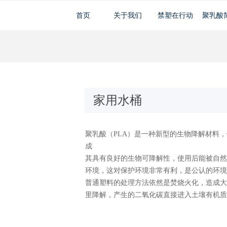
首页
关于我们
禁塑在行动
聚乳酸
家用水桶
聚乳酸（PLA）是一种新型的生物降解材料
成
其具有良好的生物可降解性，使用后能被自然
环境，这对保护环境非常有利，是公认的环境
普通塑料的处理方法依然是焚烧火化，造成大
里降解，产生的二氧化碳直接进入土壤有机质