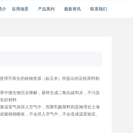
简介
应用场景
产品系列
最新资讯
联系我们
，使用可再生的植物资源（如玉米）所提出的淀粉原料制
界中微生物完全降解，最终生成二氧化碳和水，不污染
友好材料
量温室气体排入空气中，而聚乳酸塑料则是掩埋在土壤
或被植物吸收，不会排入空气中，不会造成温室效应。