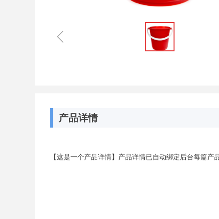
ꁆ
产品详情
【这是一个产品详情】产品详情已自动绑定后台每篇产