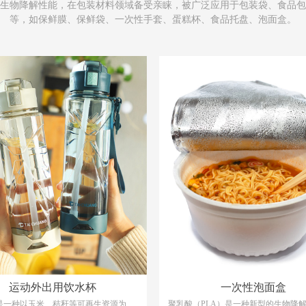
生物降解性能，在包装材料领域备受亲睐，被广泛应用于包装袋、食品包
等，如保鲜膜、保鲜袋、一次性手套、蛋糕杯、食品托盘、泡面盒。
运动外出用饮水杯
一次性泡面盒
是一种以玉米、秸秆等可再生资源为原
聚乳酸（PLA）是一种新型的生物降