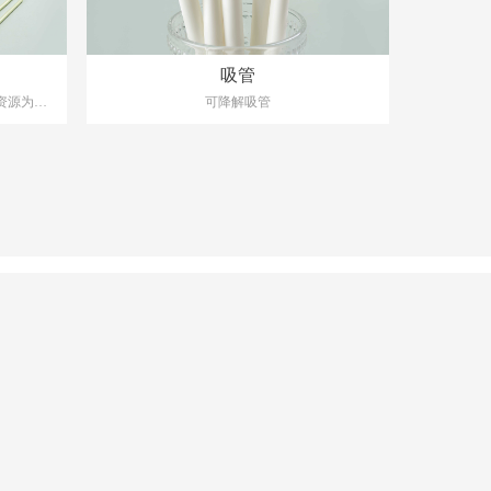
吸管
资源为原
可降解吸管
物技术合成
高分子材
加工，可生
膜、塑料袋
生物降解
和耐热性
可以有力地