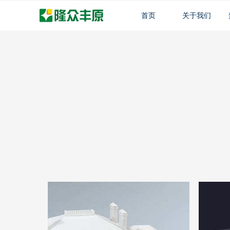
首页
关于我们