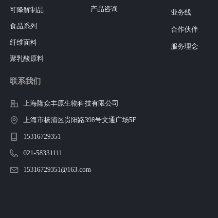
产品咨询
可降解制品
业务线
食品系列
合作伙伴
纤维面料
服务理念
聚乳酸原料
联系我们
上海隆众丰原生物科技有限公司
上海市杨浦区贵阳路398号文通广场5F
15316729351
021-58331111
15316729351@163.com