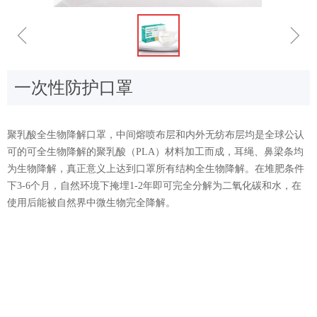
ꁆ
ꁇ
一次性防护口罩
聚乳酸全生物降解口罩，中间熔喷布层和内外无纺布层均是全球公认
可的可全生物降解的聚乳酸（PLA）材料加工而成，耳绳、鼻梁条均
为生物降解，真正意义上达到口罩所有结构全生物降解。在堆肥条件
下3-6个月，自然环境下掩埋1-2年即可完全分解为二氧化碳和水，在
使用后能被自然界中微生物完全降解。