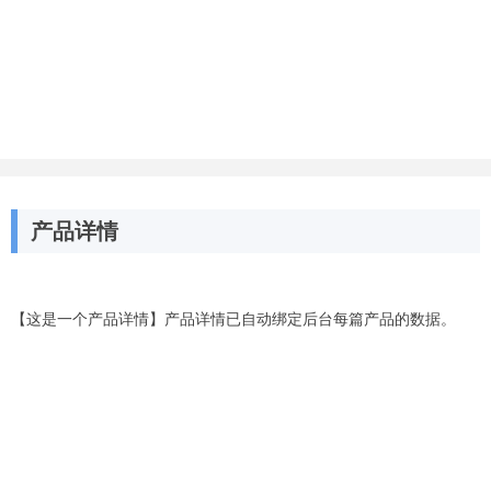
产品详情
【这是一个产品详情】产品详情已自动绑定后台每篇产品的数据。