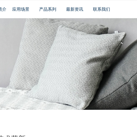
简介
应用场景
产品系列
最新资讯
联系我们