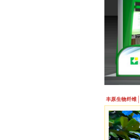
丰原生物纤维