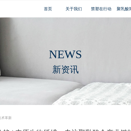
首页
关于我们
禁塑在行动
聚乳酸
NEWS
新资讯
技术革新