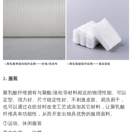
2. 服装
聚乳酸纤维拥有与聚酯/涤纶等材料相近的物理性能、可以
定型、强力好、尺寸稳定性好、不刺激皮肤、易洗易干，
也可以通过在纺丝时改变工艺或添加其它材料，让聚乳酸
纤维具有功能性，从而开发出独具优势的服用面料。
①运动、休闲服装