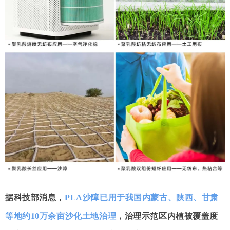
据科技部消息，
PLA沙障已用于我国内蒙古、陕西、甘肃
等地约10万余亩沙化土地治理
，治理示范区内植被覆盖度