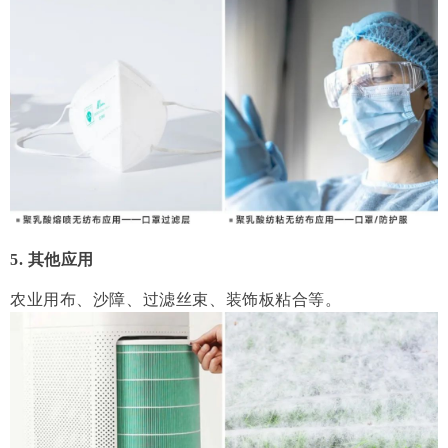
5. 其他应用
农业用布、沙障、过滤丝束、装饰板粘合等。