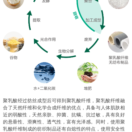
聚乳酸经过纺丝成型后可得到聚乳酸纤维，聚乳酸纤维融
合了天然纤维和化学合成纤维的优点，具备与人体肌肤相
近的弱酸性，天然亲肤、抑菌、抗螨、抗过敏，具有良好
的悬垂性、滑爽性、透气性，富有光泽感。同时，使用聚
乳酸纤维制成的纺织制品还有自熄性的特点，使用安全性