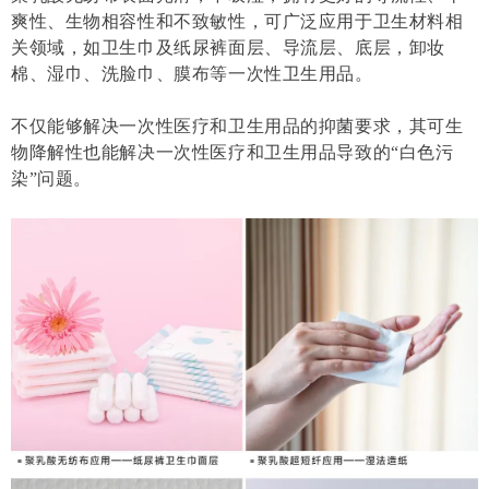
爽性、生物相容性和不致敏性，可广泛应用于卫生材料相
关领域，如卫生巾及纸尿裤面层、导流层、底层，卸妆
棉、湿巾、洗脸巾、膜布等一次性卫生用品。
不仅能够解决一次性医疗和卫生用品的抑菌要求，其可生
物降解性也能解决一次性医疗和卫生用品导致的“白色污
染”问题。