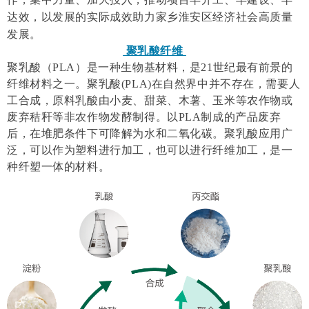
达效，以发展的实际成效助力家乡淮安区经济社会高质量
发展。
聚乳酸纤维
聚乳酸（PLA）是一种生物基材料，是21世纪最有前景的
纤维材料之一。聚乳酸(PLA)在自然界中并不存在，需要人
工合成，原料乳酸由小麦、甜菜、木薯、玉米等农作物或
废弃秸秆等非农作物发酵制得。以PLA制成的产品废弃
后，在堆肥条件下可降解为水和二氧化碳。聚乳酸应用广
泛，可以作为塑料进行加工，也可以进行纤维加工，是一
种纤塑一体的材料。