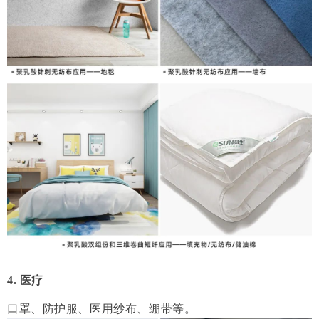
4. 医疗
口罩、防护服、医用纱布、绷带等。