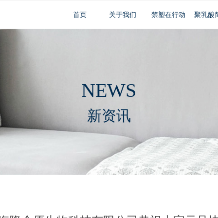
首页
关于我们
禁塑在行动
聚乳酸
NEWS
新资讯