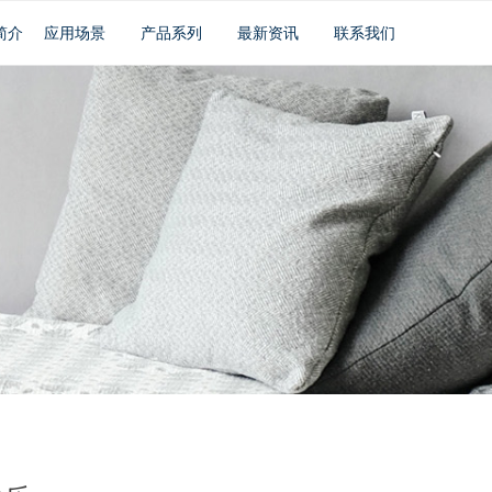
简介
应用场景
产品系列
最新资讯
联系我们