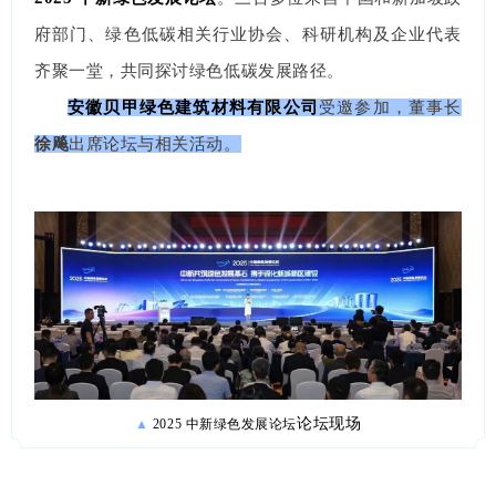
府部门、绿色低碳相关行业协会、科研机构及企业代表
齐聚一堂，共同探讨绿色低碳发展路径。
安徽贝甲绿色建筑材料有限公司
受邀参加，董事长
徐飚
出席
论坛与相关活动。
论坛现场
▲
2025 中新绿色发展论坛