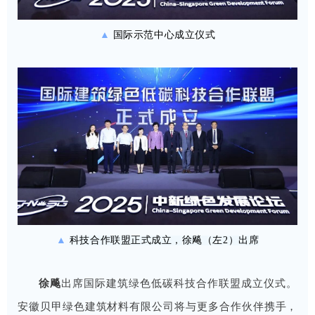
▲
国际示范中心成立仪式
▲
科技合作联盟正式成立，徐飚（左2）出席
徐飚
出席国际建筑绿色低碳科技合作联盟成立仪式。
安徽贝甲绿色建筑材料有限公司将与更多合作伙伴携手，