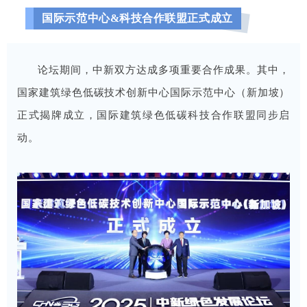
国际示范中心&科技合作联盟正式成立
论坛期间，中新双方达成多项重要合作成果。其中，
国家建筑绿色低碳技术创新中心国际示范中心（新加坡）
正式揭牌成立，国际建筑绿色低碳科技合作联盟同步启
动。