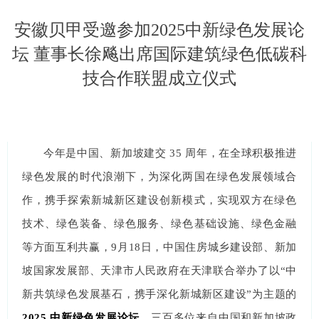
安徽贝甲受邀参加2025中新绿色发展论
坛 董事长徐飚出席国际建筑绿色低碳科
技合作联盟成立仪式
今年是中国、新加坡建交 35 周年，在全球积极推进
绿色发展的时代浪潮下，为深化两国在绿色发展领域合
作，携手探索新城新区建设创新模式，实现双方在绿色
技术、绿色装备、绿色服务、绿色基础设施、绿色金融
等方面互利共赢，9月18日，中国住房城乡建设部、新加
坡国家发展部、天津市人民政府在天津联合举办了以“中
新共筑绿色发展基石，携手深化新城新区建设”为主题的
2025 中新绿色发展论坛
。三百
多位来自中国和新加坡政