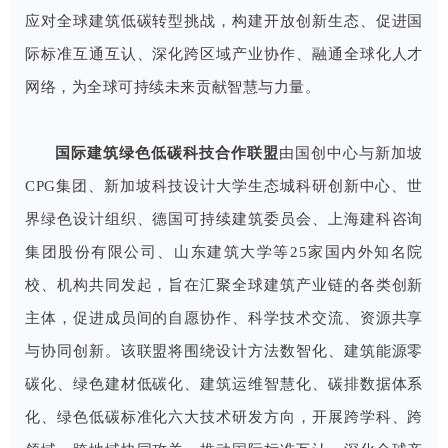
应对全球建筑低碳转型挑战，构建开放创新生态、促进国
际标准互通互认、深化跨区域产业协作、融通全球化人才
网络，
为全球可持续未来贡献智慧与力量。
国际建筑绿色低碳科技合作联盟
由国创中心与新加坡
CPG集团、新加坡科技设计大学生态城科研创新中心、世
界绿色设计组织、德国可持续建筑委员会、上海建科咨询
集团股份有限公司、山东建筑大学等25家国内外知名院
校、机构共同发起，旨在汇聚全球建筑产业链的各类创新
主体，促进成员间的自愿协作、科学技术交流、资源共享
与协同创新。该联盟将围绕设计方法数智化、建筑能源零
碳化、绿色建材低碳化、建筑运维智慧化、碳排数据体系
化、绿色低碳标准化六大技术研发方向，开展跨学科、跨